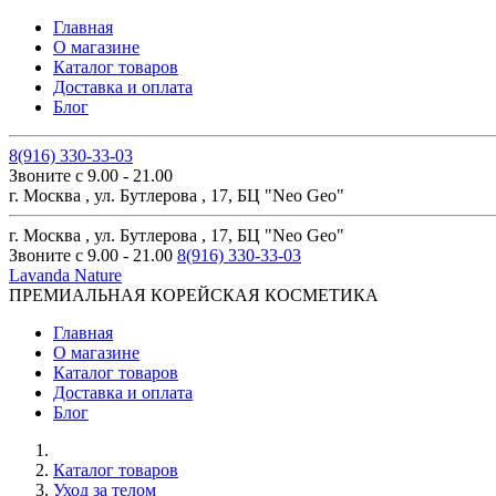
Главная
О магазине
Каталог товаров
Доставка и оплата
Блог
8(916) 330-33-03
Звоните с 9.00 - 21.00
г. Москва , ул. Бутлерова , 17, БЦ "Neo Geo"
г. Москва , ул. Бутлерова , 17, БЦ "Neo Geo"
Звоните с 9.00 - 21.00
8(916) 330-33-03
Lavanda Nature
ПРЕМИАЛЬНАЯ КОРЕЙСКАЯ КОСМЕТИКА
Главная
О магазине
Каталог товаров
Доставка и оплата
Блог
Каталог товаров
Уход за телом