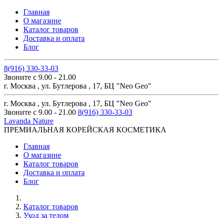
Главная
О магазине
Каталог товаров
Доставка и оплата
Блог
8(916) 330-33-03
Звоните с 9.00 - 21.00
г. Москва , ул. Бутлерова , 17, БЦ "Neo Geo"
г. Москва , ул. Бутлерова , 17, БЦ "Neo Geo"
Звоните с 9.00 - 21.00
8(916) 330-33-03
Lavanda Nature
ПРЕМИАЛЬНАЯ КОРЕЙСКАЯ КОСМЕТИКА
Главная
О магазине
Каталог товаров
Доставка и оплата
Блог
Каталог товаров
Уход за телом