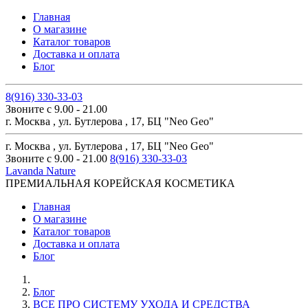
Главная
О магазине
Каталог товаров
Доставка и оплата
Блог
8(916) 330-33-03
Звоните с 9.00 - 21.00
г. Москва , ул. Бутлерова , 17, БЦ "Neo Geo"
г. Москва , ул. Бутлерова , 17, БЦ "Neo Geo"
Звоните с 9.00 - 21.00
8(916) 330-33-03
Lavanda Nature
ПРЕМИАЛЬНАЯ КОРЕЙСКАЯ КОСМЕТИКА
Главная
О магазине
Каталог товаров
Доставка и оплата
Блог
Блог
ВСЕ ПРО СИСТЕМУ УХОДА И СРЕДСТВА